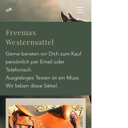
Freemax
Westernsattel
Gerne beraten wir Dich zum Kauf
persönlich per Email oder
Telefonisch.
Ausgiebiges Testen ist ein Muss.
Wir lieben diese Sättel.