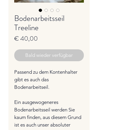
Bodenarbeitsseil
Treeline
Preis
€ 40,00
Bald wieder verfügbar
Passend zu dem Kontenhalter
gibt es auch das
Bodenarbeitseil.
Ein ausgewogeneres
Bodenarbeitsseil werden Sie
kaum finden, aus diesem Grund
ist es auch unser absoluter