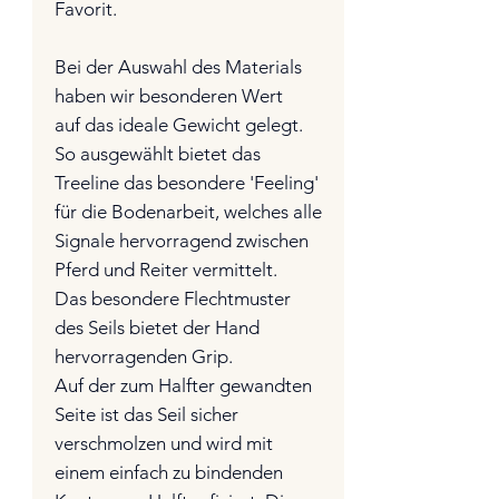
Favorit.
Bei der Auswahl des Materials
haben wir besonderen Wert
auf das ideale Gewicht gelegt.
So ausgewählt bietet das
Treeline das besondere 'Feeling'
für die Bodenarbeit, welches alle
Signale hervorragend zwischen
Pferd und Reiter vermittelt.
Das besondere Flechtmuster
des Seils bietet der Hand
hervorragenden Grip.
Auf der zum Halfter gewandten
Seite ist das Seil sicher
verschmolzen und wird mit
einem einfach zu bindenden