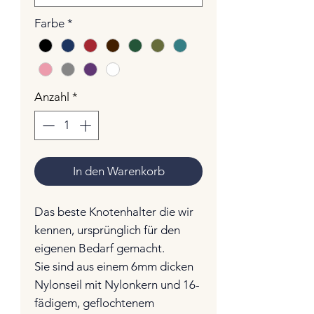
Farbe
*
Anzahl
*
In den Warenkorb
Das beste Knotenhalter die wir
kennen, ursprünglich für den
eigenen Bedarf gemacht.
Sie sind aus einem 6mm dicken
Nylonseil mit Nylonkern und 16-
fädigem, geflochtenem