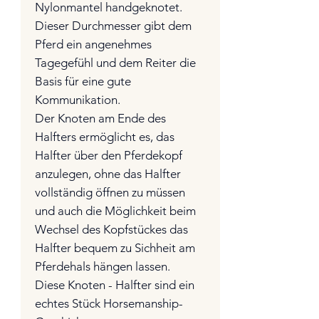
Nylonmantel handgeknotet.
Dieser Durchmesser gibt dem
Pferd ein angenehmes
Tagegefühl und dem Reiter die
Basis für eine gute
Kommunikation.
Der Knoten am Ende des
Halfters ermöglicht es, das
Halfter über den Pferdekopf
anzulegen, ohne das Halfter
vollständig öffnen zu müssen
und auch die Möglichkeit beim
Wechsel des Kopfstückes das
Halfter bequem zu Sichheit am
Pferdehals hängen lassen.
Diese Knoten - Halfter sind ein
echtes Stück Horsemanship-