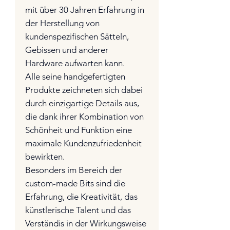
mit über 30 Jahren Erfahrung in
der Herstellung von
kundenspezifischen Sätteln,
Gebissen und anderer
Hardware aufwarten kann.
Alle seine handgefertigten
Produkte zeichneten sich dabei
durch einzigartige Details aus,
die dank ihrer Kombination von
Schönheit und Funktion eine
maximale Kundenzufriedenheit
bewirkten.
Besonders im Bereich der
custom-made Bits sind die
Erfahrung, die Kreativität, das
künstlerische Talent und das
Verständis in der Wirkungsweise