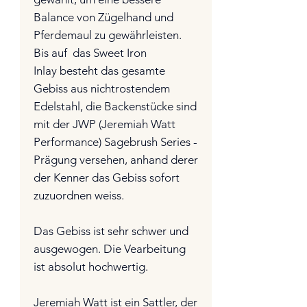
Balance von Zügelhand und
Pferdemaul zu gewährleisten.
Bis auf das Sweet Iron
Inlay besteht das gesamte
Gebiss aus nichtrostendem
Edelstahl, die Backenstücke sind
mit der JWP (Jeremiah Watt
Performance) Sagebrush Series -
Prägung versehen, anhand derer
der Kenner das Gebiss sofort
zuzuordnen weiss.
Das Gebiss ist sehr schwer und
ausgewogen. Die Vearbeitung
ist absolut hochwertig.
Jeremiah Watt ist ein Sattler, der