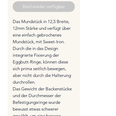
Bald wieder verfügbar
Das Mundstück in 12,5 Breite,
12mm Stärke und verfügt über
eine einfach gebrochenes
Mundstück, mit Sweet-Iron.
Durch die in das Design
integrierte Fixierung der
Eggbutt-Ringe, können diese
sich prima seitlich bewegen,
aber nicht durch die Halterung
durchrollen.
Das Gewicht der Backenstücke
und der Durchmesser der
Befestigungsringe wurde
bewusst etwas schwerer
gewählt, um eine bessere