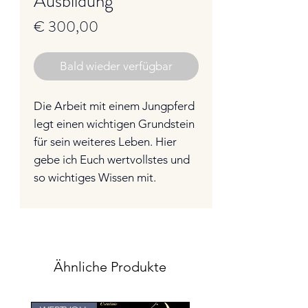
Ausbildung
Preis
€ 300,00
Bald wieder verfügbar
Die Arbeit mit einem Jungpferd
legt einen wichtigen Grundstein
für sein weiteres Leben. Hier
gebe ich Euch wertvollstes und
so wichtiges Wissen mit.
Ähnliche Produkte