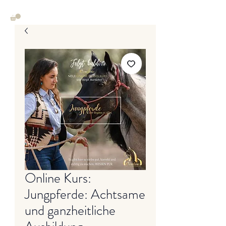
Online Kurs:
Jungpferde: Achtsame
und ganzheitliche