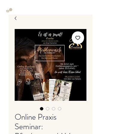
Online Praxis
Seminar: