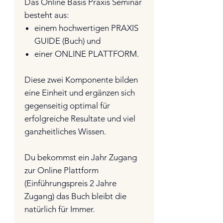
Das Online Basis Praxis Seminar
besteht aus:
einem hochwertigen PRAXIS
GUIDE (Buch) und
einer ONLINE PLATTFORM.
Diese zwei Komponente bilden
eine Einheit und ergänzen sich
gegenseitig optimal für
erfolgreiche Resultate und viel
ganzheitliches Wissen.
Du bekommst ein Jahr Zugang
zur Online Plattform
(Einführungspreis 2 Jahre
Zugang) das Buch bleibt die
natürlich für Immer.