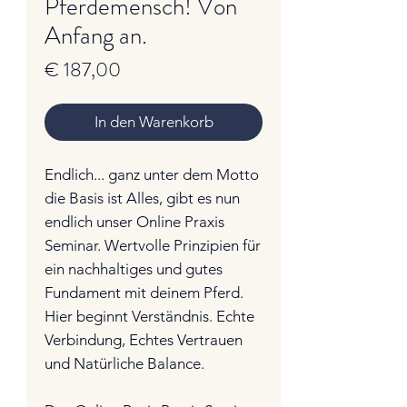
Pferdemensch! Von
Anfang an.
Preis
€ 187,00
In den Warenkorb
Endlich... ganz unter dem Motto
die Basis ist Alles, gibt es nun
endlich unser Online Praxis
Seminar. Wertvolle Prinzipien für
ein nachhaltiges und gutes
Fundament mit deinem Pferd.
Hier beginnt Verständnis. Echte
Verbindung, Echtes Vertrauen
und Natürliche Balance.