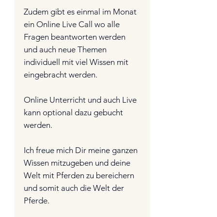
Zudem gibt es einmal im Monat
ein Online Live Call wo alle
Fragen beantworten werden
und auch neue Themen
individuell mit viel Wissen mit
eingebracht werden.
Online Unterricht und auch Live
kann optional dazu gebucht
werden.
Ich freue mich Dir meine ganzen
Wissen mitzugeben und deine
Welt mit Pferden zu bereichern
und somit auch die Welt der
Pferde.